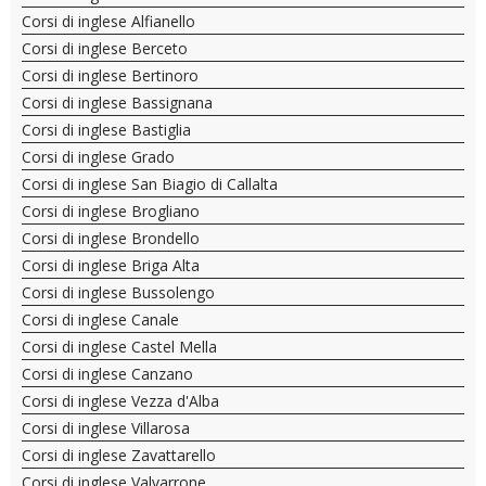
Corsi di inglese Alfianello
Corsi di inglese Berceto
Corsi di inglese Bertinoro
Corsi di inglese Bassignana
Corsi di inglese Bastiglia
Corsi di inglese Grado
Corsi di inglese San Biagio di Callalta
Corsi di inglese Brogliano
Corsi di inglese Brondello
Corsi di inglese Briga Alta
Corsi di inglese Bussolengo
Corsi di inglese Canale
Corsi di inglese Castel Mella
Corsi di inglese Canzano
Corsi di inglese Vezza d'Alba
Corsi di inglese Villarosa
Corsi di inglese Zavattarello
Corsi di inglese Valvarrone