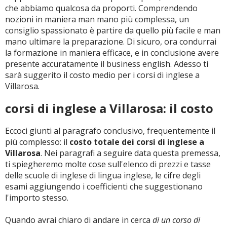
che abbiamo qualcosa da proporti. Comprendendo
nozioni in maniera man mano più complessa, un
consiglio spassionato è partire da quello più facile e man
mano ultimare la preparazione. Di sicuro, ora condurrai
la formazione in maniera efficace, e in conclusione avere
presente accuratamente il business english. Adesso ti
sarà suggerito il costo medio per i corsi di inglese a
Villarosa.
corsi di inglese a Villarosa: il costo
Eccoci giunti al paragrafo conclusivo, frequentemente il
più complesso: il
costo totale dei corsi di inglese a
Villarosa
. Nei paragrafi a seguire data questa premessa,
ti spiegheremo molte cose sull'elenco di prezzi e tasse
delle scuole di inglese di lingua inglese, le cifre degli
esami aggiungendo i coefficienti che suggestionano
l'importo stesso.
Quando avrai chiaro di andare in cerca
di un corso di