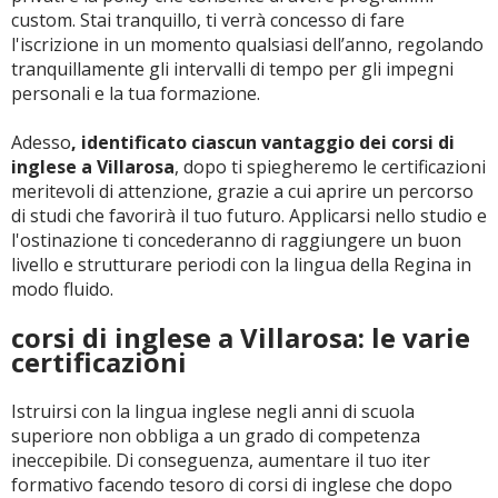
custom. Stai tranquillo, ti verrà concesso di fare
l'iscrizione in un momento qualsiasi dell’anno, regolando
tranquillamente gli intervalli di tempo per gli impegni
personali e la tua formazione.
Adesso
, identificato ciascun vantaggio dei corsi di
inglese a Villarosa
, dopo ti spiegheremo le certificazioni
meritevoli di attenzione, grazie a cui aprire un percorso
di studi che favorirà il tuo futuro. Applicarsi nello studio e
l'ostinazione ti concederanno di raggiungere un buon
livello e strutturare periodi con la lingua della Regina in
modo fluido.
corsi di inglese a Villarosa: le varie
certificazioni
Istruirsi con la lingua inglese negli anni di scuola
superiore non obbliga a un grado di competenza
ineccepibile. Di conseguenza, aumentare il tuo iter
formativo facendo tesoro di corsi di inglese che dopo