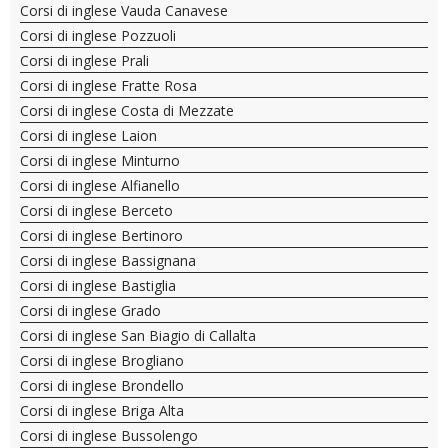
Corsi di inglese Vauda Canavese
Corsi di inglese Pozzuoli
Corsi di inglese Prali
Corsi di inglese Fratte Rosa
Corsi di inglese Costa di Mezzate
Corsi di inglese Laion
Corsi di inglese Minturno
Corsi di inglese Alfianello
Corsi di inglese Berceto
Corsi di inglese Bertinoro
Corsi di inglese Bassignana
Corsi di inglese Bastiglia
Corsi di inglese Grado
Corsi di inglese San Biagio di Callalta
Corsi di inglese Brogliano
Corsi di inglese Brondello
Corsi di inglese Briga Alta
Corsi di inglese Bussolengo