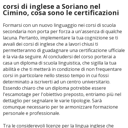
corsi di inglese a Soriano nel
Cimino, cosa sono le certificazioni
Formarsi con un nuovo linguaggio nei corsi di scuola
secondaria non porta per forza a un'assenza di qualche
lacuna. Pertanto, implementare la tua cognizione se ti
avvali dei corsi di inglese che a lavori chiusi ti
permetteranno di guadagnare una certificazione ufficiale
è la via da seguire. Al concludersi del corso porterai a
casa un diploma di scuola linguistica, che sigilla la tua
abilità e che ti metterà in condizione di non frequentare
corsi in particolare nello stesso tempo in cui fossi
determinato a iscriverti ad un centro universitario.
Essendo chiaro che un diploma potrebbe essere
l'escamotage per l'obiettivo preposto, entriamo più nel
dettaglio per segnalare le varie tipologie. Sarà
comunque necessario per te armonizzare formazione
personale e professionale.
Tra le considerevoli licenze per la lingua inglese che