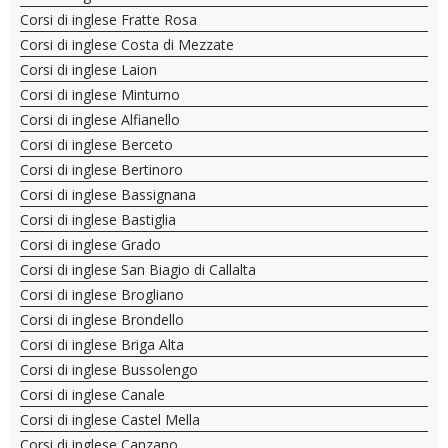
Corsi di inglese Fratte Rosa
Corsi di inglese Costa di Mezzate
Corsi di inglese Laion
Corsi di inglese Minturno
Corsi di inglese Alfianello
Corsi di inglese Berceto
Corsi di inglese Bertinoro
Corsi di inglese Bassignana
Corsi di inglese Bastiglia
Corsi di inglese Grado
Corsi di inglese San Biagio di Callalta
Corsi di inglese Brogliano
Corsi di inglese Brondello
Corsi di inglese Briga Alta
Corsi di inglese Bussolengo
Corsi di inglese Canale
Corsi di inglese Castel Mella
Corsi di inglese Canzano