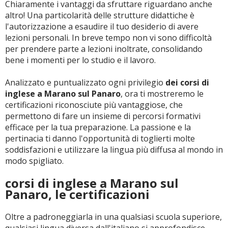
Chiaramente i vantaggi da sfruttare riguardano anche
altro! Una particolarità delle strutture didattiche è
l'autorizzazione a esaudire il tuo desiderio di avere
lezioni personali. In breve tempo non vi sono difficoltà
per prendere parte a lezioni inoltrate, consolidando
bene i momenti per lo studio e il lavoro.
Analizzato e puntualizzato ogni privilegio
dei corsi di
inglese a Marano sul Panaro
, ora ti mostreremo le
certificazioni riconosciute più vantaggiose, che
permettono di fare un insieme di percorsi formativi
efficace per la tua preparazione. La passione e la
pertinacia ti danno l'opportunità di toglierti molte
soddisfazioni e utilizzare la lingua più diffusa al mondo in
modo spigliato.
corsi di inglese a Marano sul
Panaro, le certificazioni
Oltre a padroneggiarla in una qualsiasi scuola superiore,