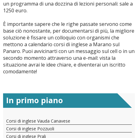
un programma di una dozzina di lezioni personali: sale a
1250 euro.
È importante sapere che le righe passate servono come
base ciò nonostante, per documentarsi di più, la migliore
soluzione è fissare un colloquio con organismi che
mettono a calendario corsi di inglese a Marano sul
Panaro. Puoi avvicinarti con un messaggio sul cell o in un
secondo momento attraverso una e-mail: vista la
situazione avrai le idee chiare, e diventerai un iscritto
comodamente!
In primo piano
Corsi di inglese Vauda Canavese
Corsi di inglese Pozzuoli
Corsi di inglese Prali