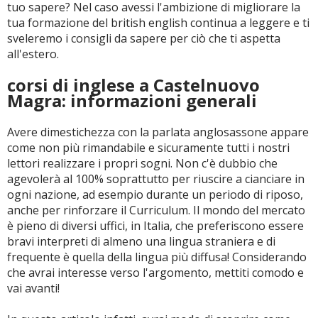
tuo sapere? Nel caso avessi l'ambizione di migliorare la
tua formazione del british english continua a leggere e ti
sveleremo i consigli da sapere per ciò che ti aspetta
all'estero.
corsi di inglese a Castelnuovo
Magra: informazioni generali
Avere dimestichezza con la parlata anglosassone appare
come non più rimandabile e sicuramente tutti i nostri
lettori realizzare i propri sogni. Non c'è dubbio che
agevolerà al 100% soprattutto per riuscire a cianciare in
ogni nazione, ad esempio durante un periodo di riposo,
anche per rinforzare il Curriculum. Il mondo del mercato
è pieno di diversi uffici, in Italia, che preferiscono essere
bravi interpreti di almeno una lingua straniera e di
frequente è quella della lingua più diffusa! Considerando
che avrai interesse verso l'argomento, mettiti comodo e
vai avanti!