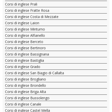
Corsi di inglese Prali
Corsi di inglese Fratte Rosa
Corsi di inglese Costa di Mezzate
Corsi di inglese Laion
Corsi di inglese Minturno
Corsi di inglese Alfianello
Corsi di inglese Berceto
Corsi di inglese Bertinoro
Corsi di inglese Bassignana
Corsi di inglese Bastiglia
Corsi di inglese Grado
Corsi di inglese San Biagio di Callalta
Corsi di inglese Brogliano
Corsi di inglese Brondello
Corsi di inglese Briga Alta
Corsi di inglese Bussolengo
Corsi di inglese Canale
Corsi di inglese Castel Mella