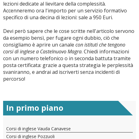
lezioni dedicate al lievitare della complessità.
Accenneremo ora l'importo per un servizio formativo
specifico di una decina di lezioni: sale a 950 Euri.
Devi però sapere che le cose scritte nell'articolo servono
da esempio bensì, per fugare ogni dubbio, ciò che
consigliamo è aprire un canale
con istituti che tengono
corsi di inglese a Castelnuovo Magra
. Chiedi informazioni
con un numero telefonico o in seconda battuta tramite
posta certificata: grazie a questa strategia le perplessità
svaniranno, e andrai ad iscriverti senza incidenti di
percorso!
In primo piano
Corsi di inglese Vauda Canavese
Corsi di inglese Pozzuoli