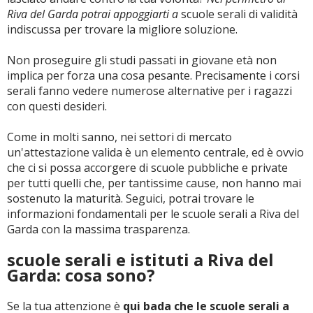
Riva del Garda potrai appoggiarti a
scuole serali di validità
indiscussa per trovare la migliore soluzione.
Non proseguire gli studi passati in giovane età non
implica per forza una cosa pesante. Precisamente i corsi
serali fanno vedere numerose alternative per i ragazzi
con questi desideri.
Come in molti sanno, nei settori di mercato
un'attestazione valida è un elemento centrale, ed è ovvio
che ci si possa accorgere di scuole pubbliche e private
per tutti quelli che, per tantissime cause, non hanno mai
sostenuto la maturità. Seguici, potrai trovare le
informazioni fondamentali per le scuole serali a Riva del
Garda con la massima trasparenza.
scuole serali e istituti a Riva del
Garda: cosa sono?
Se la tua attenzione è
qui bada che le scuole serali a