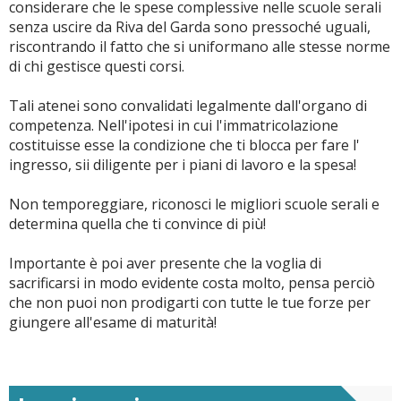
considerare che le spese complessive nelle scuole serali
senza uscire da Riva del Garda sono pressoché uguali,
riscontrando il fatto che si uniformano alle stesse norme
di chi gestisce questi corsi.
Tali atenei sono convalidati legalmente dall'organo di
competenza. Nell'ipotesi in cui l'immatricolazione
costituisse esse la condizione che ti blocca per fare l'
ingresso, sii diligente per i piani di lavoro e la spesa!
Non temporeggiare, riconosci le migliori scuole serali e
determina quella che ti convince di più!
Importante è poi aver presente che la voglia di
sacrificarsi in modo evidente costa molto, pensa perciò
che non puoi non prodigarti con tutte le tue forze per
giungere all'esame di maturità!