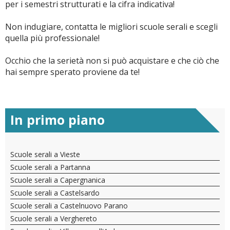
per i semestri strutturati e la cifra indicativa!
Non indugiare, contatta le migliori scuole serali e scegli
quella più professionale!
Occhio che la serietà non si può acquistare e che ciò che
hai sempre sperato proviene da te!
In primo piano
Scuole serali a Vieste
Scuole serali a Partanna
Scuole serali a Capergnanica
Scuole serali a Castelsardo
Scuole serali a Castelnuovo Parano
Scuole serali a Verghereto