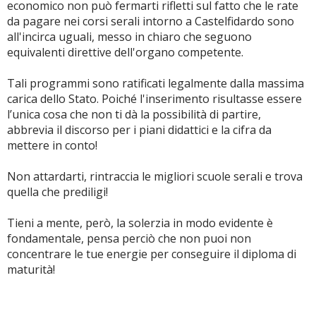
economico non può fermarti rifletti sul fatto che le rate
da pagare nei corsi serali intorno a Castelfidardo sono
all'incirca uguali, messo in chiaro che seguono
equivalenti direttive dell'organo competente.
Tali programmi sono ratificati legalmente dalla massima
carica dello Stato. Poiché l'inserimento risultasse essere
l’unica cosa che non ti dà la possibilità di partire,
abbrevia il discorso per i piani didattici e la cifra da
mettere in conto!
Non attardarti, rintraccia le migliori scuole serali e trova
quella che prediligi!
Tieni a mente, però, la solerzia in modo evidente è
fondamentale, pensa perciò che non puoi non
concentrare le tue energie per conseguire il diploma di
maturità!