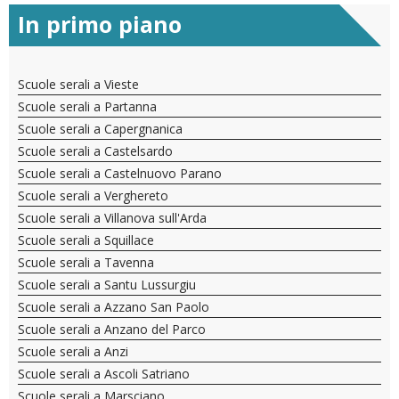
In primo piano
Scuole serali a Vieste
Scuole serali a Partanna
Scuole serali a Capergnanica
Scuole serali a Castelsardo
Scuole serali a Castelnuovo Parano
Scuole serali a Verghereto
Scuole serali a Villanova sull'Arda
Scuole serali a Squillace
Scuole serali a Tavenna
Scuole serali a Santu Lussurgiu
Scuole serali a Azzano San Paolo
Scuole serali a Anzano del Parco
Scuole serali a Anzi
Scuole serali a Ascoli Satriano
Scuole serali a Marsciano