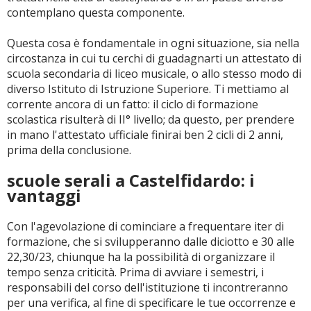
contemplano questa componente.
Questa cosa è fondamentale in ogni situazione, sia nella
circostanza in cui tu cerchi di guadagnarti un attestato di
scuola secondaria di liceo musicale, o allo stesso modo di
diverso Istituto di Istruzione Superiore. Ti mettiamo al
corrente ancora di un fatto: il ciclo di formazione
scolastica risulterà di II° livello; da questo, per prendere
in mano l'attestato ufficiale finirai ben 2 cicli di 2 anni,
prima della conclusione.
scuole serali a Castelfidardo: i
vantaggi
Con l'agevolazione di cominciare a frequentare iter di
formazione, che si svilupperanno dalle diciotto e 30 alle
22,30/23, chiunque ha la possibilità di organizzare il
tempo senza criticità. Prima di avviare i semestri, i
responsabili del corso dell'istituzione ti incontreranno
per una verifica, al fine di specificare le tue occorrenze e