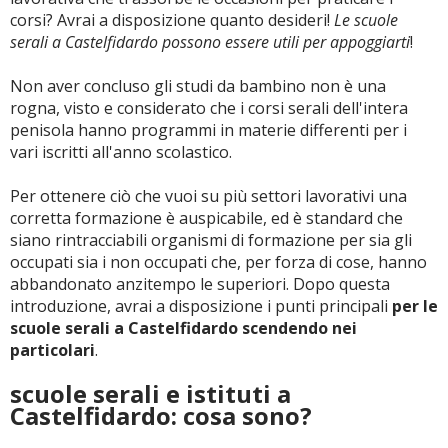
corsi? Avrai a disposizione quanto desideri!
Le scuole
serali a Castelfidardo possono essere utili per appoggiarti
!
Non aver concluso gli studi da bambino non è una
rogna, visto e considerato che i corsi serali dell'intera
penisola hanno programmi in materie differenti per i
vari iscritti all'anno scolastico.
Per ottenere ciò che vuoi su più settori lavorativi una
corretta formazione è auspicabile, ed è standard che
siano rintracciabili organismi di formazione per sia gli
occupati sia i non occupati che, per forza di cose, hanno
abbandonato anzitempo le superiori. Dopo questa
introduzione, avrai a disposizione i punti principali
per le
scuole serali a Castelfidardo scendendo nei
particolari
.
scuole serali e istituti a
Castelfidardo: cosa sono?