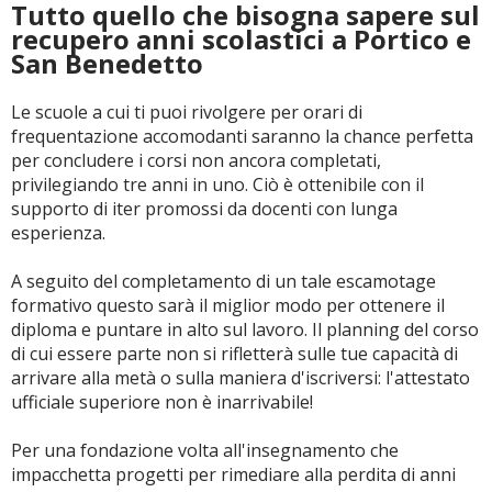
Tutto quello che bisogna sapere sul
recupero anni scolastici a Portico e
San Benedetto
Le scuole a cui ti puoi rivolgere per orari di
frequentazione accomodanti saranno la chance perfetta
per concludere i corsi non ancora completati,
privilegiando tre anni in uno. Ciò è ottenibile con il
supporto di iter promossi da docenti con lunga
esperienza.
A seguito del completamento di un tale escamotage
formativo questo sarà il miglior modo per ottenere il
diploma e puntare in alto sul lavoro. Il planning del corso
di cui essere parte non si rifletterà sulle tue capacità di
arrivare alla metà o sulla maniera d'iscriversi: l'attestato
ufficiale superiore non è inarrivabile!
Per una fondazione volta all'insegnamento che
impacchetta progetti per rimediare alla perdita di anni