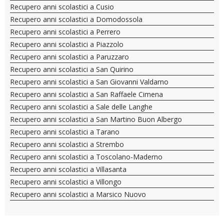
Recupero anni scolastici a Cusio
Recupero anni scolastici a Domodossola
Recupero anni scolastici a Perrero
Recupero anni scolastici a Piazzolo
Recupero anni scolastici a Paruzzaro
Recupero anni scolastici a San Quirino
Recupero anni scolastici a San Giovanni Valdarno
Recupero anni scolastici a San Raffaele Cimena
Recupero anni scolastici a Sale delle Langhe
Recupero anni scolastici a San Martino Buon Albergo
Recupero anni scolastici a Tarano
Recupero anni scolastici a Strembo
Recupero anni scolastici a Toscolano-Maderno
Recupero anni scolastici a Villasanta
Recupero anni scolastici a Villongo
Recupero anni scolastici a Marsico Nuovo