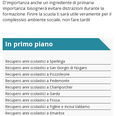
D'importanza anche un ingrediente di primaria
importanza: bisognerà evitare distrazioni durante la
formazione. Finire la scuola ti sarà utile veramente per il
complessivo ambiente sociale, non fare tardi!
In primo piano
Recupero anni scolastici a Sperlinga
Recupero anni scolastici a San Giorgio di Nogaro
Recupero anni scolastici a Pozzoleone
Recupero anni scolastici a Pedemonte
Recupero anni scolastici a Champorcher
Recupero anni scolastici a Garda
Recupero anni scolastici a Fossa
Recupero anni scolastici a Figline e Incisa Valdarno
Recupero anni scolastici a Emarèse